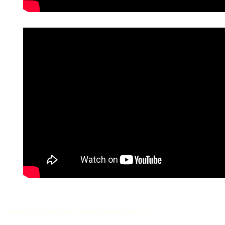
Copyright © 2012-2021 CARLOS NÓBREGA. All Rights Reserved.